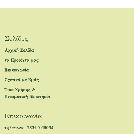
Σελίδες
Αρχική Σελίδα
τα Προϊόντα μας
Επικοινωνία
Σχετικά με Εμάς
Όροι Χρήσης &
Πνευματική Ιδιοκτησία
Επικοινωνία
τηλέφωνο:
2321 0 66064