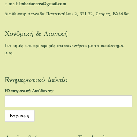
e-mail:
bahariserres@gmail.com
Διεύθυνση: Λεωνίδα Παπαπαύλου 2, 621 22, Σέρρες, Ελλάδα
Χονδρική & Λιανική
Για τιμές και προσφορές επικοινωνήστε με το κατάστημά
μας.
Ενημερωτικό Δελτίο
Ηλεκτρονική Διεύθυνση: