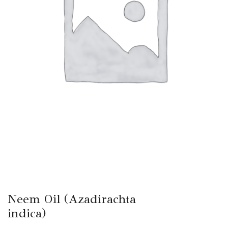
Neem Oil (Azadirachta
indica)