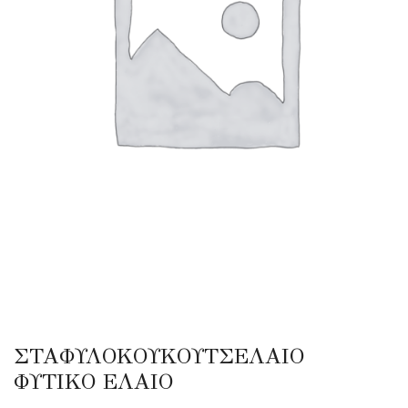
ΣΤΑΦΥΛΟΚΟΥΚΟΥΤΣΕΛΑΙΟ
ΦΥΤΙΚΟ ΕΛΑΙΟ