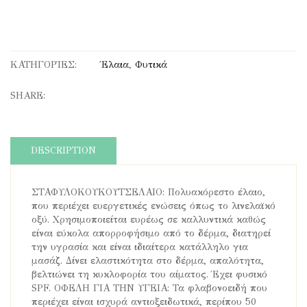
ΚΑΤΗΓΟΡΊΕΣ:
Έλαια
,
Φυτικά
SHARE:
DESCRIPTION
ΣΤΑΦΥΛΟΚΟΥΚΟΥΤΣΕΛΑΙΟ: Πολυακόρεστο έλαιο,
που περιέχει ευεργετικές ενώσεις όπως το λινελαϊκό
οξύ. Χρησιμοποιείται ευρέως σε καλλυντικά καθώς
είναι εύκολα απορροφήσιμο από το δέρμα, διατηρεί
την υγρασία και είναι ιδιαίτερα κατάλληλο για
μασάζ. Δίνει ελαστικότητα στο δέρμα, απαλότητα,
βελτιώνει τη κυκλοφορία του αίματος. Έχει φυσικό
SPF. ΟΦΕΛΗ ΓΙΑ ΤΗΝ ΥΓΕΙΑ: Τα φλαβονοειδή που
περιέχει είναι ισχυρά αντιοξειδωτικά, περίπου 50