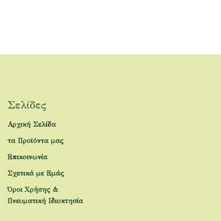
Σελίδες
Αρχική Σελίδα
τα Προϊόντα μας
Επικοινωνία
Σχετικά με Εμάς
Όροι Χρήσης &
Πνευματική Ιδιοκτησία