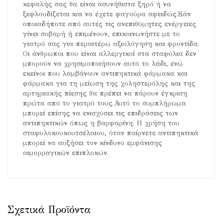
κεφαλής σας θα είναι ασυνήθιστα ξηρό ή να
ξεφλουδίζεται και να έχετε φαγούρα αφειδώς.Εάν
οποιαδήποτε από αυτές τις ανεπιθύμητες ενέργειες
γίνει σοβαρή ή επιμένουν, επικοινωνήστε με το
γιατρό σας για περαιτέρω αξιολόγηση και φροντίδα.
Οι άνθρωποι που είναι αλλεργικοί στα σταφύλια δεν
μπορούν να χρησιμοποιήσουν αυτό το λάδι, ενώ
εκείνοι που λαμβάνουν αντιπηκτικά φάρμακα και
φάρμακα για τη μείωση της χοληστερόλης και της
αρτηριακής πίεσης θα πρέπει να πάρουν έγκριση
πρώτα από το γιατρό τους.Αυτό το συμπλήρωμα
μπορεί επίσης να ενισχύσει τις επιδράσεις των
αντιπηκτικών όπως η βαρφαρίνη. Η χρήση του
σταφυλοκουκουτσέλαιου, όταν παίρνετε αντιπηκτικά
μπορεί να αυξήσει τον κίνδυνο εμφάνισης
αιμορραγικών επιπλοκών.