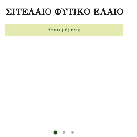
ΣΙΤΕΛΑΙΟ ΦΥΤΙΚΟ ΕΛΑΙΟ