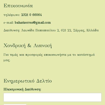
Επικοινωνία
τηλέφωνο:
2321 0 66064
e-mail:
bahariserres@gmail.com
Διεύθυνση: Λεωνίδα Παπαπαύλου 2, 621 22, Σέρρες, Ελλάδα
Χονδρική & Λιανική
Για τιμές και προσφορές επικοινωνήστε με το κατάστημά
μας.
Ενημερωτικό Δελτίο
Ηλεκτρονική Διεύθυνση: