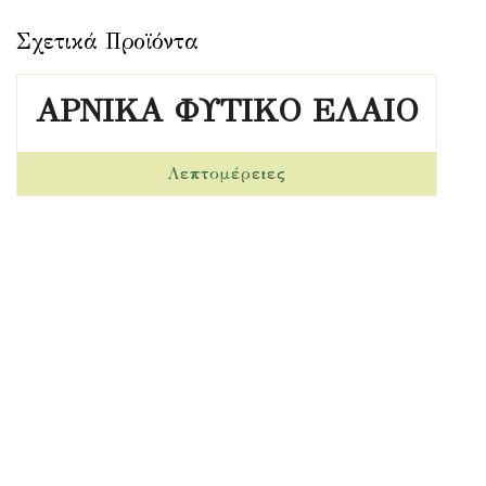
ΑΡΝΙΚΑ ΦΥΤΙΚΟ ΕΛΑΙΟ