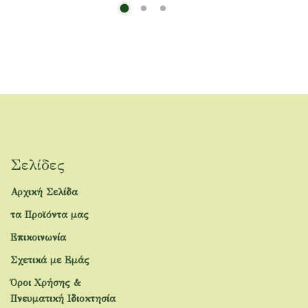
Σελίδες
Αρχική Σελίδα
τα Προϊόντα μας
Επικοινωνία
Σχετικά με Εμάς
Όροι Χρήσης &
Πνευματική Ιδιοκτησία