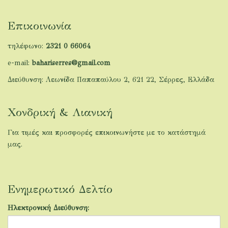
Επικοινωνία
τηλέφωνο:
2321 0 66064
e-mail:
bahariserres@gmail.com
Διεύθυνση: Λεωνίδα Παπαπαύλου 2, 621 22, Σέρρες, Ελλάδα
Χονδρική & Λιανική
Για τιμές και προσφορές επικοινωνήστε με το κατάστημά
μας.
Ενημερωτικό Δελτίο
Ηλεκτρονική Διεύθυνση: