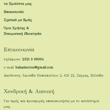
τα Προϊόντα μας
Επικοινωνία
Σχετικά με Εμάς
Όροι Χρήσης &
Πνευματική Ιδιοκτησία
Επικοινωνία
τηλέφωνο:
2321 0 66064
e-mail:
bahariserres@gmail.com
Διεύθυνση: Λεωνίδα Παπαπαύλου 2, 621 22, Σέρρες, Ελλάδα
Χονδρική & Λιανική
Για τιμές και προσφορές επικοινωνήστε με το κατάστημά
μας.