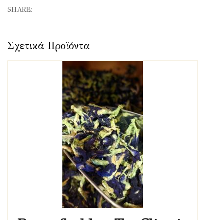
SHARE: