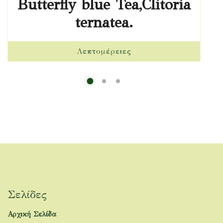
Butterfly blue Tea,Clitoria
ternatea.
Σελίδες
Αρχική Σελίδα