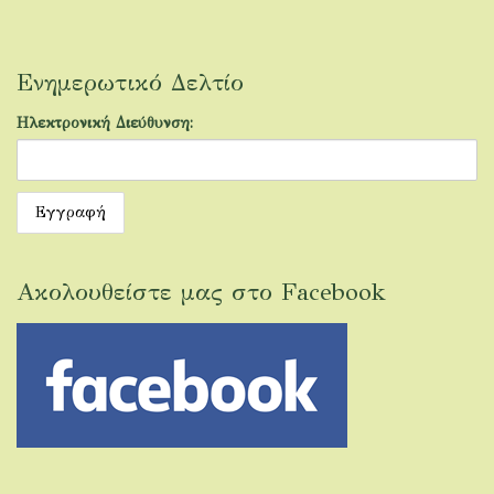
Ενημερωτικό Δελτίο
Ηλεκτρονική Διεύθυνση:
Ακολουθείστε μας στο Facebook