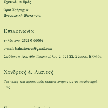
Σχετικά με Εμάς
Όροι Χρήσης &
Πνευματική Ιδιοκτησία
Επικοινωνία
τηλέφωνο:
2321 0 66064
e-mail:
bahariserres@gmail.com
Διεύθυνση: Λεωνίδα Παπαπαύλου 2, 621 22, Σέρρες, Ελλάδα
Χονδρική & Λιανική
Για τιμές και προσφορές επικοινωνήστε με το κατάστημά
μας.