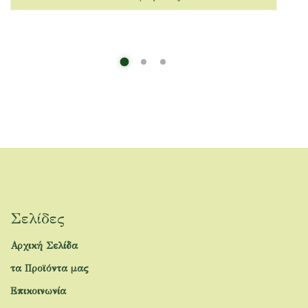
Σελίδες
Αρχική Σελίδα
τα Προϊόντα μας
Επικοινωνία