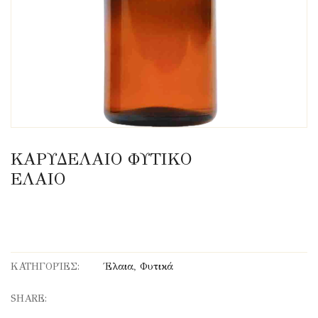
ΚΑΡΥΔΕΛΑΙΟ ΦΥΤΙΚΟ
ΕΛΑΙΟ
ΚΑΤΗΓΟΡΊΕΣ:
Έλαια
,
Φυτικά
SHARE: