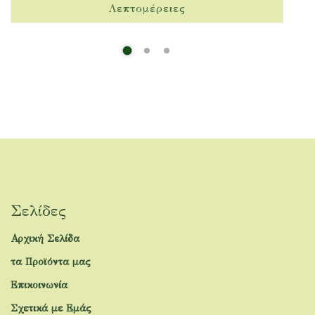
Σελίδες
Αρχική Σελίδα
τα Προϊόντα μας
Επικοινωνία
Σχετικά με Εμάς