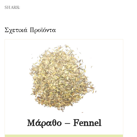
SHARE:
Μάραθο – Fennel