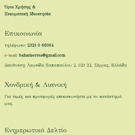
Όροι Χρήσης &
Πνευματική Ιδιοκτησία
Επικοινωνία
τηλέφωνο:
2321 0 66064
e-mail:
bahariserres@gmail.com
Διεύθυνση: Λεωνίδα Παπαπαύλου 2, 621 22, Σέρρες, Ελλάδα
Χονδρική & Λιανική
Για τιμές και προσφορές επικοινωνήστε με το κατάστημά
μας.
Ενημερωτικό Δελτίο