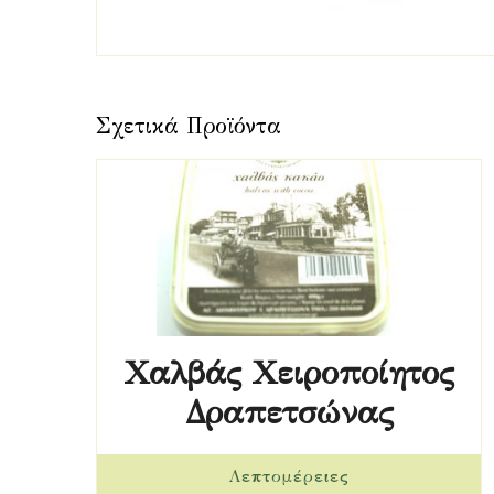
Χαλβάς Χειροποίητος
Δραπετσώνας