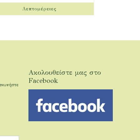
Ακολουθείστε μας στο
Facebook
οινωνήστε