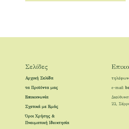
Σελίδες
Επικο
Αρχική Σελίδα
τηλέφων
τα Προϊόντα μας
e-mail:
b
Επικοινωνία
Διεύθυνσ
22, Σέρρ
Σχετικά με Εμάς
Όροι Χρήσης &
Πνευματική Ιδιοκτησία