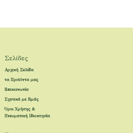
Σελίδες
Αρχική Σελίδα
τα Προϊόντα μας
Επικοινωνία
Σχετικά με Εμάς
Όροι Χρήσης &
Πνευματική Ιδιοκτησία