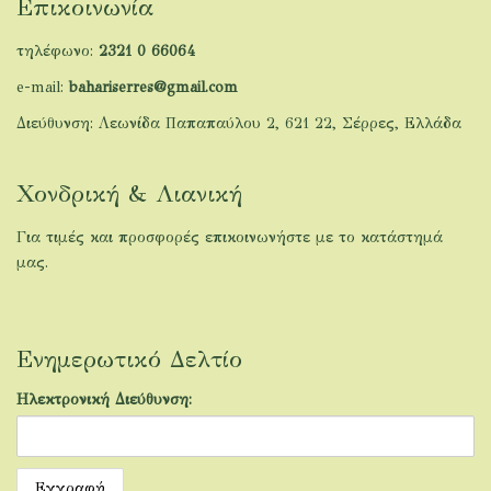
Επικοινωνία
τηλέφωνο:
2321 0 66064
e-mail:
bahariserres@gmail.com
Διεύθυνση: Λεωνίδα Παπαπαύλου 2, 621 22, Σέρρες, Ελλάδα
Χονδρική & Λιανική
Για τιμές και προσφορές επικοινωνήστε με το κατάστημά
μας.
Ενημερωτικό Δελτίο
Ηλεκτρονική Διεύθυνση: