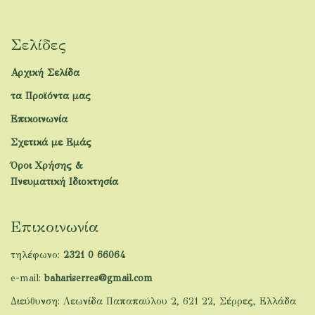
Σελίδες
Αρχική Σελίδα
τα Προϊόντα μας
Επικοινωνία
Σχετικά με Εμάς
Όροι Χρήσης &
Πνευματική Ιδιοκτησία
Επικοινωνία
τηλέφωνο:
2321 0 66064
e-mail:
bahariserres@gmail.com
Διεύθυνση: Λεωνίδα Παπαπαύλου 2, 621 22, Σέρρες, Ελλάδα