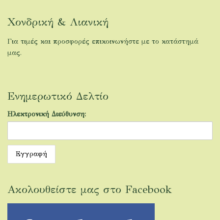
Χονδρική & Λιανική
Για τιμές και προσφορές επικοινωνήστε με το κατάστημά
μας.
Ενημερωτικό Δελτίο
Ηλεκτρονική Διεύθυνση:
Ακολουθείστε μας στο Facebook