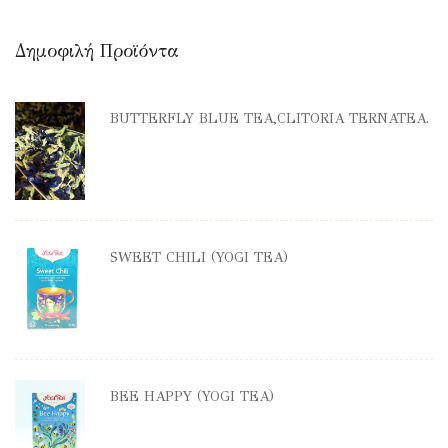
Δημοφιλή Προϊόντα
BUTTERFLY BLUE TEA,CLITORIA TERNATEA.
SWEET CHILI (YOGI TEA)
BEE HAPPY (YOGI TEA)