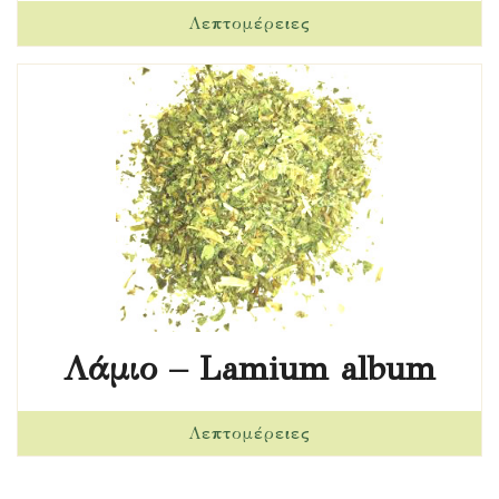
Λάμιο – Lamium album