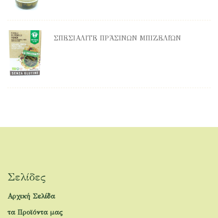
ΣΠΕΣΙΑΛΙΤΈ ΠΡΆΣΙΝΩΝ ΜΠΙΖΕΛΙΏΝ
Σελίδες
Αρχική Σελίδα
τα Προϊόντα μας