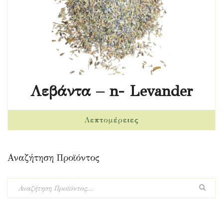
Λεβάντα – n- Levander
Αναζήτηση Προϊόντος