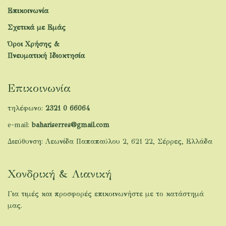
Επικοινωνία
Σχετικά με Εμάς
Όροι Χρήσης &
Πνευματική Ιδιοκτησία
Επικοινωνία
τηλέφωνο:
2321 0 66064
e-mail:
bahariserres@gmail.com
Διεύθυνση: Λεωνίδα Παπαπαύλου 2, 621 22, Σέρρες, Ελλάδα
Χονδρική & Λιανική
Για τιμές και προσφορές επικοινωνήστε με το κατάστημά
μας.