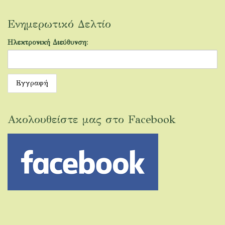
Ενημερωτικό Δελτίο
Ηλεκτρονική Διεύθυνση:
Ακολουθείστε μας στο Facebook