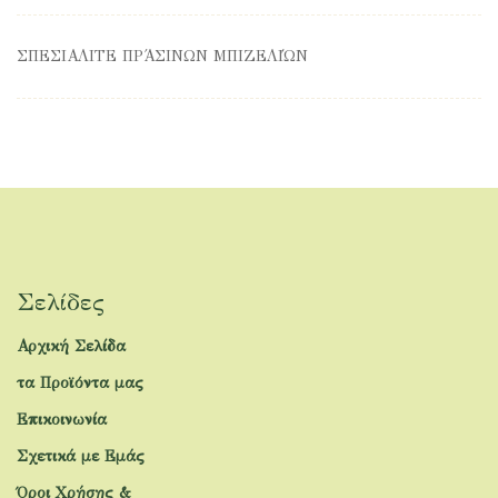
ΣΠΕΣΙΑΛΙΤΈ ΠΡΆΣΙΝΩΝ ΜΠΙΖΕΛΙΏΝ
Σελίδες
Αρχική Σελίδα
τα Προϊόντα μας
Επικοινωνία
Σχετικά με Εμάς
Όροι Χρήσης &