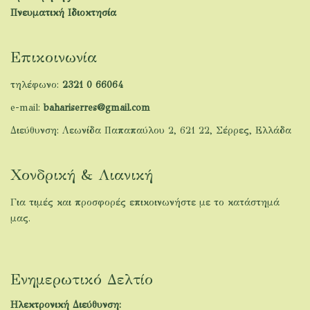
Πνευματική Ιδιοκτησία
Επικοινωνία
τηλέφωνο:
2321 0 66064
e-mail:
bahariserres@gmail.com
Διεύθυνση: Λεωνίδα Παπαπαύλου 2, 621 22, Σέρρες, Ελλάδα
Χονδρική & Λιανική
Για τιμές και προσφορές επικοινωνήστε με το κατάστημά
μας.
Ενημερωτικό Δελτίο
Ηλεκτρονική Διεύθυνση: