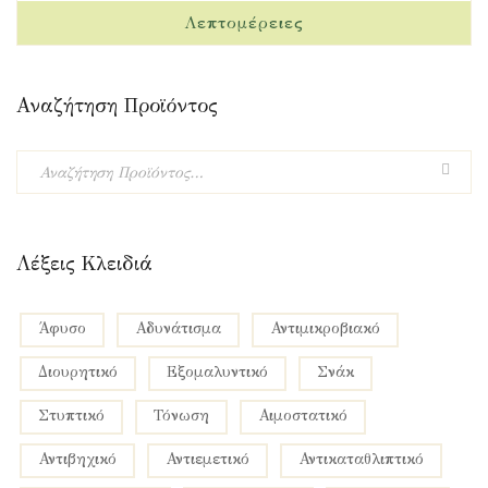
Αναζήτηση Προϊόντος
Λέξεις Κλειδιά
Άφυσο
Αδυνάτισμα
Αντιμικροβιακό
Διουρητικό
Εξομαλυντικό
Σνάκ
Στυπτικό
Τόνωση
αιμοστατικό
αντιβηχικό
αντιεμετικό
αντικαταθλιπτικό