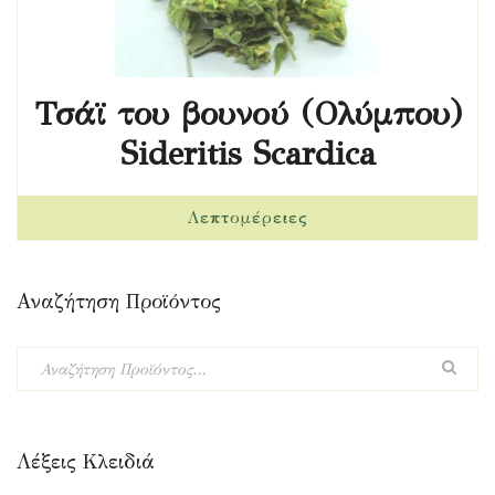
Τσάϊ του βουνού (Ολύμπου)
Sideritis Scardica
Αναζήτηση Προϊόντος
Λέξεις Κλειδιά