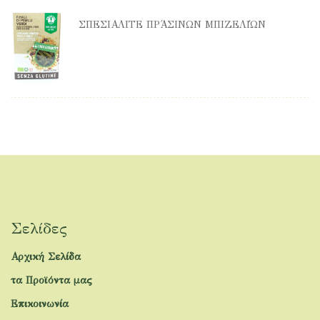
ΣΠΕΣΙΑΛΙΤΈ ΠΡΆΣΙΝΩΝ ΜΠΙΖΕΛΙΏΝ
Σελίδες
Αρχική Σελίδα
τα Προϊόντα μας
Επικοινωνία