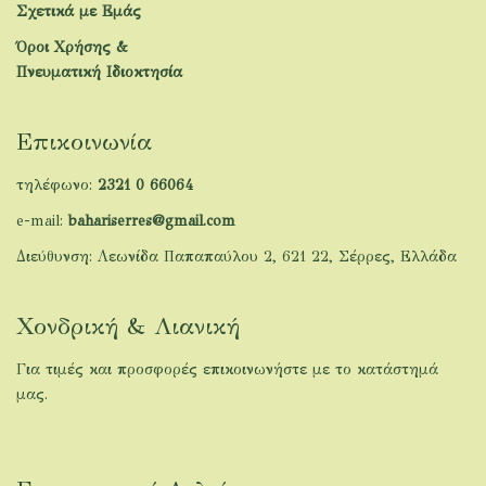
Σχετικά με Εμάς
Όροι Χρήσης &
Πνευματική Ιδιοκτησία
Επικοινωνία
τηλέφωνο:
2321 0 66064
e-mail:
bahariserres@gmail.com
Διεύθυνση: Λεωνίδα Παπαπαύλου 2, 621 22, Σέρρες, Ελλάδα
Χονδρική & Λιανική
Για τιμές και προσφορές επικοινωνήστε με το κατάστημά
μας.