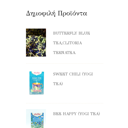
Δημοφιλή Προϊόντα
BUTTERFLY BLUE
TEA,CLITORIA
TERNATEA.
SWEET CHILI (YOGI
TEA)
BEE HAPPY (YOGI TEA)