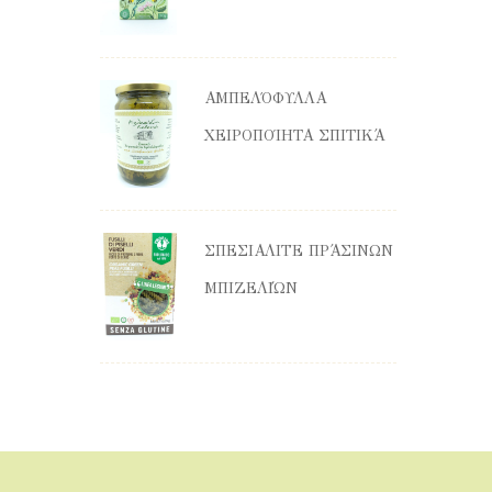
ΑΜΠΕΛΌΦΥΛΛΑ
ΧΕΙΡΟΠΟΊΗΤΑ ΣΠΙΤΙΚΆ
ΣΠΕΣΙΑΛΙΤΈ ΠΡΆΣΙΝΩΝ
ΜΠΙΖΕΛΙΏΝ