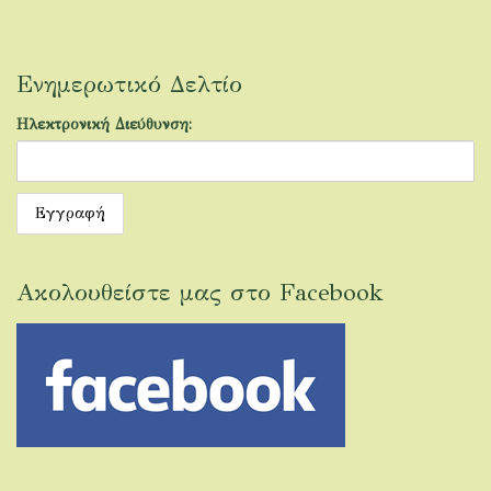
Ενημερωτικό Δελτίο
Ηλεκτρονική Διεύθυνση:
Ακολουθείστε μας στο Facebook