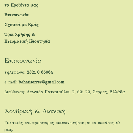
τα Προϊόντα μας
Επικοινωνία
Σχετικά με Εμάς
Όροι Χρήσης &
Πνευματική Ιδιοκτησία
Επικοινωνία
τηλέφωνο:
2321 0 66064
e-mail:
bahariserres@gmail.com
Διεύθυνση: Λεωνίδα Παπαπαύλου 2, 621 22, Σέρρες, Ελλάδα
Χονδρική & Λιανική
Για τιμές και προσφορές επικοινωνήστε με το κατάστημά
μας.