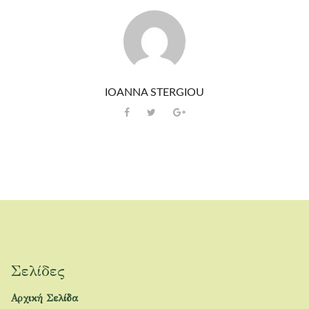
IOANNA STERGIOU
Σελίδες
Αρχική Σελίδα